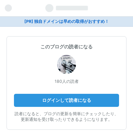
[PR] 独自ドメインは早めの取得がおすすめ！
このブログの読者になる
180人の読者
ログインして読者になる
読者になると、ブログの更新を簡単にチェックしたり、
更新通知を受け取ったりできるようになります。