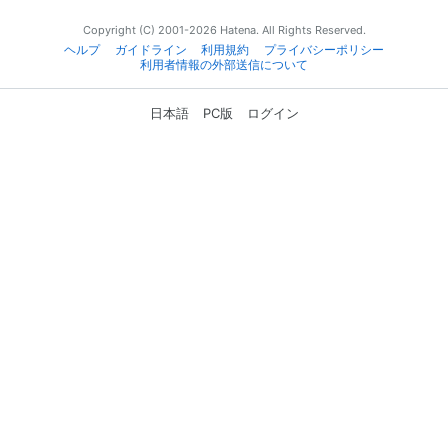
Copyright (C) 2001-2026 Hatena. All Rights Reserved.
ヘルプ
ガイドライン
利用規約
プライバシーポリシー
利用者情報の外部送信について
日本語
PC版
ログイン