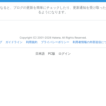
なると、ブログの更新を簡単にチェックしたり、更新通知を受け取った
るようになります。
Copyright (C) 2001-2026 Hatena. All Rights Reserved.
プ
ガイドライン
利用規約
プライバシーポリシー
利用者情報の外部送信に
日本語
PC版
ログイン