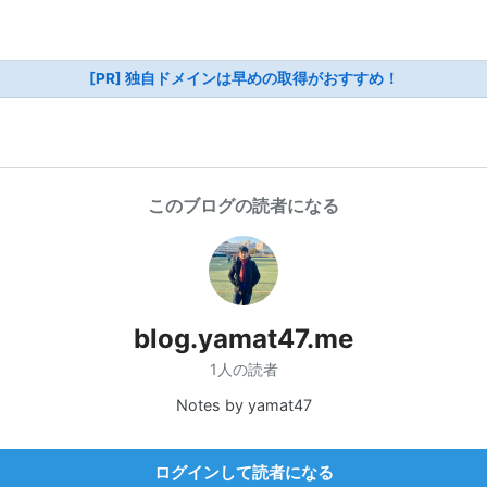
[PR] 独自ドメインは早めの取得がおすすめ！
このブログの読者になる
blog.yamat47.me
1人の読者
Notes by yamat47
ログインして読者になる