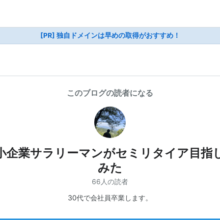
[PR] 独自ドメインは早めの取得がおすすめ！
このブログの読者になる
小企業サラリーマンがセミリタイア目指
みた
66人の読者
30代で会社員卒業します。