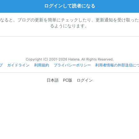
ログインして読者になる
なると、ブログの更新を簡単にチェックしたり、更新通知を受け取った
るようになります。
Copyright (C) 2001-2026 Hatena. All Rights Reserved.
プ
ガイドライン
利用規約
プライバシーポリシー
利用者情報の外部送信に
日本語
PC版
ログイン