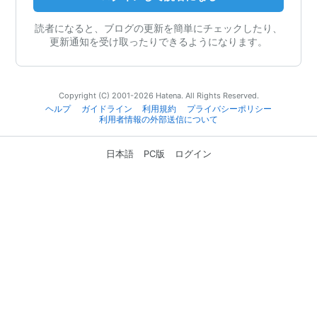
読者になると、ブログの更新を簡単にチェックしたり、
更新通知を受け取ったりできるようになります。
Copyright (C) 2001-2026 Hatena. All Rights Reserved.
ヘルプ
ガイドライン
利用規約
プライバシーポリシー
利用者情報の外部送信について
日本語
PC版
ログイン