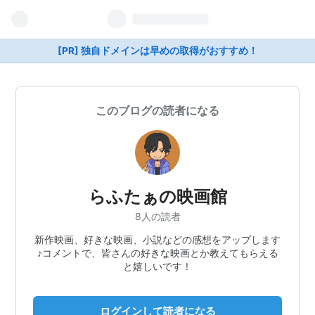
[PR] 独自ドメインは早めの取得がおすすめ！
このブログの読者になる
らふたぁの映画館
8人の読者
新作映画、好きな映画、小説などの感想をアップします
♪コメントで、皆さんの好きな映画とか教えてもらえる
と嬉しいです！
ログインして読者になる