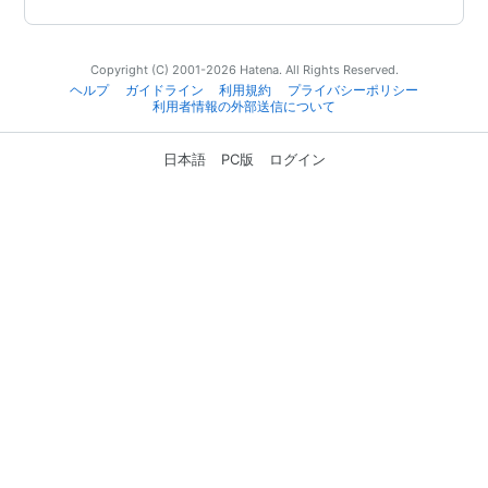
Copyright (C) 2001-2026 Hatena. All Rights Reserved.
ヘルプ
ガイドライン
利用規約
プライバシーポリシー
利用者情報の外部送信について
日本語
PC版
ログイン