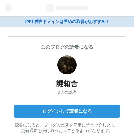
[PR] 独自ドメインは早めの取得がおすすめ！
このブログの読者になる
謎箱舎
0人の読者
ログインして読者になる
読者になると、ブログの更新を簡単にチェックしたり、
更新通知を受け取ったりできるようになります。