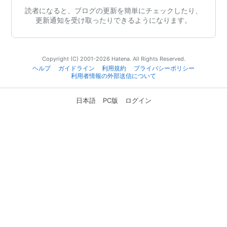
読者になると、ブログの更新を簡単にチェックしたり、
更新通知を受け取ったりできるようになります。
Copyright (C) 2001-2026 Hatena. All Rights Reserved.
ヘルプ
ガイドライン
利用規約
プライバシーポリシー
利用者情報の外部送信について
日本語
PC版
ログイン