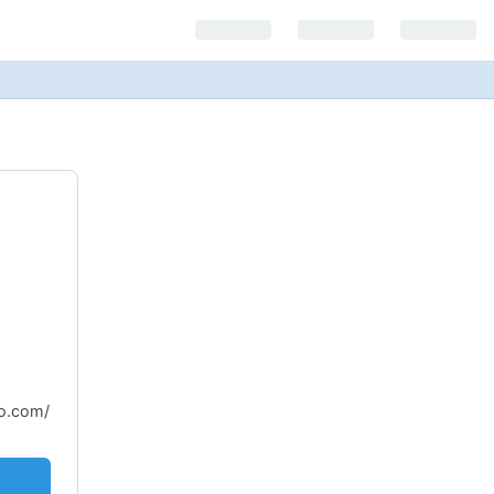
.com/