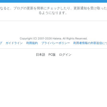
なると、ブログの更新を簡単にチェックしたり、更新通知を受け取った
るようになります。
Copyright (C) 2001-2026 Hatena. All Rights Reserved.
プ
ガイドライン
利用規約
プライバシーポリシー
利用者情報の外部送信に
日本語
PC版
ログイン