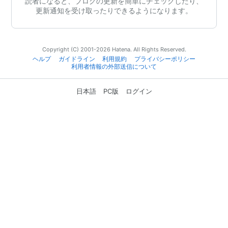
読者になると、ブログの更新を簡単にチェックしたり、
更新通知を受け取ったりできるようになります。
Copyright (C) 2001-2026 Hatena. All Rights Reserved.
ヘルプ
ガイドライン
利用規約
プライバシーポリシー
利用者情報の外部送信について
日本語
PC版
ログイン