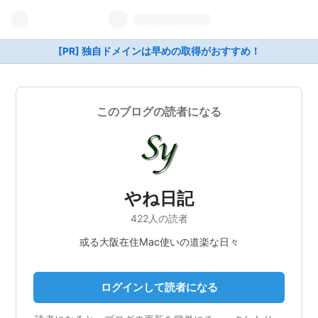
[PR] 独自ドメインは早めの取得がおすすめ！
このブログの読者になる
やね日記
422人の読者
或る大阪在住Mac使いの道楽な日々
ログインして読者になる