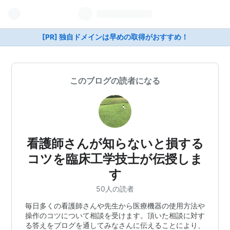
[PR] 独自ドメインは早めの取得がおすすめ！
このブログの読者になる
看護師さんが知らないと損する
コツを臨床工学技士が伝授しま
す
50人の読者
毎日多くの看護師さんや先生から医療機器の使用方法や
操作のコツについて相談を受けます。頂いた相談に対す
る答えをブログを通してみなさんに伝えることにより、