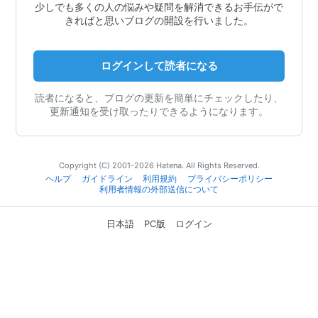
少しでも多くの人の悩みや疑問を解消できるお手伝がで
きればと思いブログの開設を行いました。
ログインして読者になる
読者になると、ブログの更新を簡単にチェックしたり、
更新通知を受け取ったりできるようになります。
Copyright (C) 2001-2026 Hatena. All Rights Reserved.
ヘルプ
ガイドライン
利用規約
プライバシーポリシー
利用者情報の外部送信について
日本語
PC版
ログイン