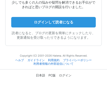
少しでも多くの人の悩みや疑問を解消できるお手伝がで
きればと思いブログの開設を行いました。
ログインして読者になる
読者になると、ブログの更新を簡単にチェックしたり、
更新通知を受け取ったりできるようになります。
Copyright (C) 2001-2026 Hatena. All Rights Reserved.
ヘルプ
ガイドライン
利用規約
プライバシーポリシー
利用者情報の外部送信について
日本語
PC版
ログイン