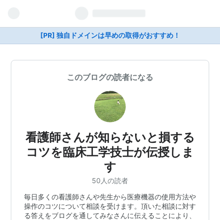
[PR] 独自ドメインは早めの取得がおすすめ！
このブログの読者になる
看護師さんが知らないと損する
コツを臨床工学技士が伝授しま
す
50人の読者
毎日多くの看護師さんや先生から医療機器の使用方法や
操作のコツについて相談を受けます。頂いた相談に対す
る答えをブログを通してみなさんに伝えることにより、