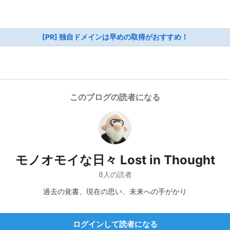
[PR] 独自ドメインは早めの取得がおすすめ！
このブログの読者になる
モノオモイな日々 Lost in Thought
8人の読者
過去の覚書、現在の思い、未来への手がかり
ログインして読者になる