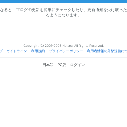
なると、ブログの更新を簡単にチェックしたり、更新通知を受け取った
るようになります。
Copyright (C) 2001-2026 Hatena. All Rights Reserved.
プ
ガイドライン
利用規約
プライバシーポリシー
利用者情報の外部送信に
日本語
PC版
ログイン