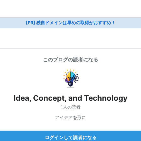
[PR] 独自ドメインは早めの取得がおすすめ！
このブログの読者になる
Idea, Concept, and Technology
1人の読者
アイデアを形に
ログインして読者になる