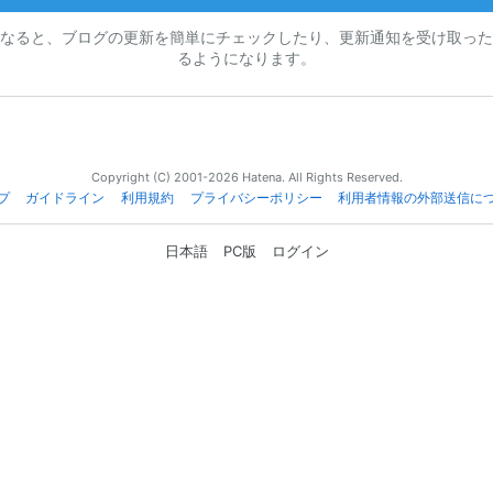
なると、ブログの更新を簡単にチェックしたり、更新通知を受け取った
るようになります。
Copyright (C) 2001-2026 Hatena. All Rights Reserved.
プ
ガイドライン
利用規約
プライバシーポリシー
利用者情報の外部送信に
日本語
PC版
ログイン