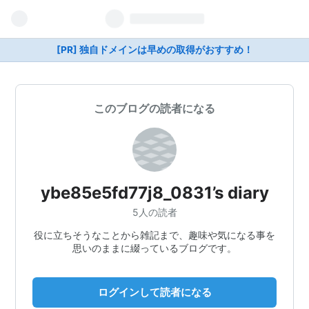
[PR] 独自ドメインは早めの取得がおすすめ！
このブログの読者になる
ybe85e5fd77j8_0831’s diary
5人の読者
役に立ちそうなことから雑記まで、趣味や気になる事を
思いのままに綴っているブログです。
ログインして読者になる