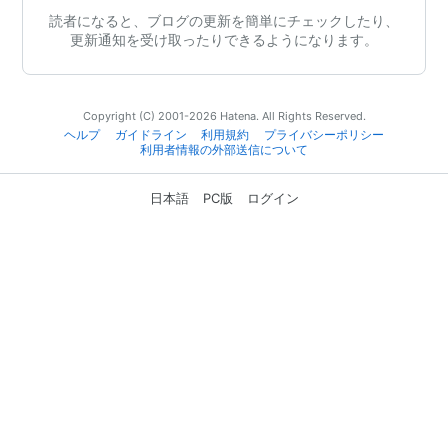
読者になると、ブログの更新を簡単にチェックしたり、
更新通知を受け取ったりできるようになります。
Copyright (C) 2001-2026 Hatena. All Rights Reserved.
ヘルプ
ガイドライン
利用規約
プライバシーポリシー
利用者情報の外部送信について
日本語
PC版
ログイン