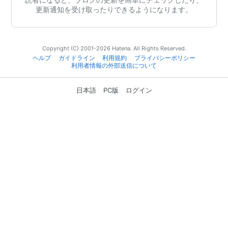
更新通知を受け取ったりできるようになります。
Copyright (C) 2001-2026 Hatena. All Rights Reserved.
ヘルプ
ガイドライン
利用規約
プライバシーポリシー
利用者情報の外部送信について
日本語
PC版
ログイン