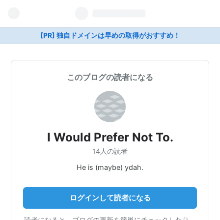
[PR] 独自ドメインは早めの取得がおすすめ！
このブログの読者になる
I Would Prefer Not To.
14人の読者
He is (maybe) ydah.
ログインして読者になる
読者になると、ブログの更新を簡単にチェックしたり、