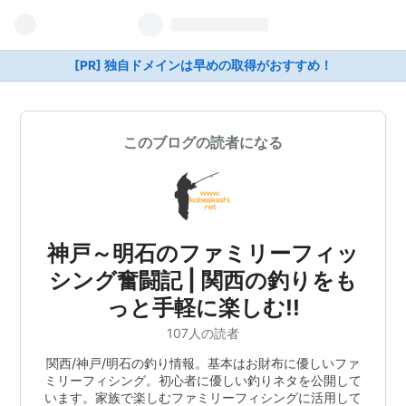
[PR] 独自ドメインは早めの取得がおすすめ！
このブログの読者になる
神戸～明石のファミリーフィッ
シング奮闘記 | 関西の釣りをも
っと手軽に楽しむ!!
107人の読者
関西/神戸/明石の釣り情報。基本はお財布に優しいファ
ミリーフィシング。初心者に優しい釣りネタを公開して
います。家族で楽しむファミリーフィシングに活用して