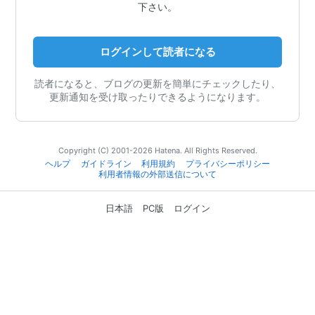
下さい。
ログインして読者になる
読者になると、ブログの更新を簡単にチェックしたり、
更新通知を受け取ったりできるようになります。
Copyright (C) 2001-2026 Hatena. All Rights Reserved.
ヘルプ
ガイドライン
利用規約
プライバシーポリシー
利用者情報の外部送信について
日本語
PC版
ログイン