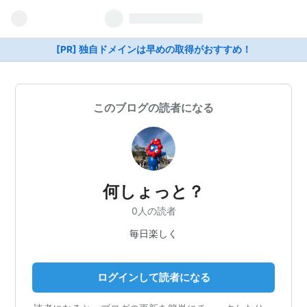
[PR] 独自ドメインは早めの取得がおすすめ！
このブログの読者になる
何しょっと？
0人の読者
毎日楽しく
ログインして読者になる