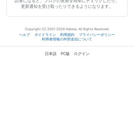
読者になると、ブログの更新を簡単にチェックしたり、
更新通知を受け取ったりできるようになります。
Copyright (C) 2001-2026 Hatena. All Rights Reserved.
ヘルプ
ガイドライン
利用規約
プライバシーポリシー
利用者情報の外部送信について
日本語
PC版
ログイン