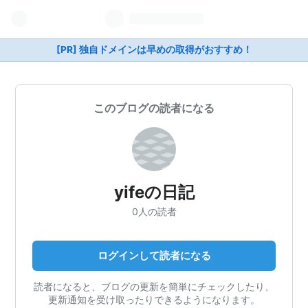
[PR] 独自ドメインは早めの取得がおすすめ！
このブログの読者になる
yifeの日記
0人の読者
ログインして読者になる
読者になると、ブログの更新を簡単にチェックしたり、
更新通知を受け取ったりできるようになります。