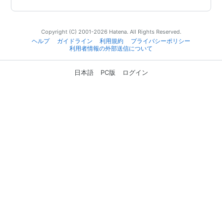
Copyright (C) 2001-2026 Hatena. All Rights Reserved.
ヘルプ
ガイドライン
利用規約
プライバシーポリシー
利用者情報の外部送信について
日本語
PC版
ログイン