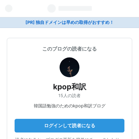
[PR] 独自ドメインは早めの取得がおすすめ！
このブログの読者になる
kpop和訳
15人の読者
韓国語勉強のためのkpop和訳ブログ
ログインして読者になる