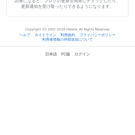
読者になると、ブログの更新を簡単にチェックしたり、
更新通知を受け取ったりできるようになります。
Copyright (C) 2001-2026 Hatena. All Rights Reserved.
ヘルプ
ガイドライン
利用規約
プライバシーポリシー
利用者情報の外部送信について
日本語
PC版
ログイン