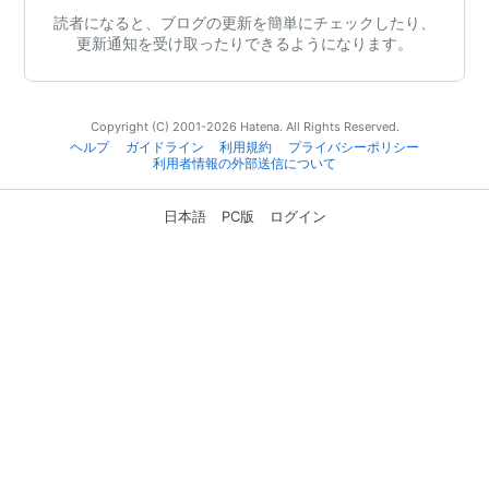
読者になると、ブログの更新を簡単にチェックしたり、
更新通知を受け取ったりできるようになります。
Copyright (C) 2001-2026 Hatena. All Rights Reserved.
ヘルプ
ガイドライン
利用規約
プライバシーポリシー
利用者情報の外部送信について
日本語
PC版
ログイン