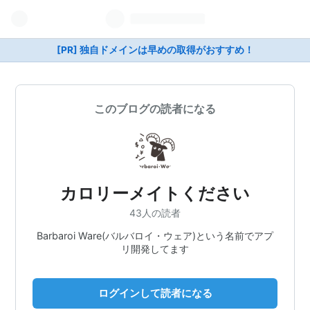
[PR] 独自ドメインは早めの取得がおすすめ！
このブログの読者になる
カロリーメイトください
43人の読者
Barbaroi Ware(バルバロイ・ウェア)という名前でアプ
リ開発してます
ログインして読者になる