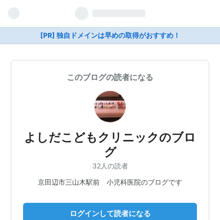
[PR] 独自ドメインは早めの取得がおすすめ！
このブログの読者になる
よしだこどもクリニックのブロ
グ
32人の読者
京田辺市三山木駅前 小児科医院のブログです
ログインして読者になる