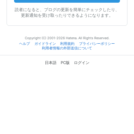
読者になると、ブログの更新を簡単にチェックしたり、
更新通知を受け取ったりできるようになります。
Copyright (C) 2001-2026 Hatena. All Rights Reserved.
ヘルプ
ガイドライン
利用規約
プライバシーポリシー
利用者情報の外部送信について
日本語
PC版
ログイン