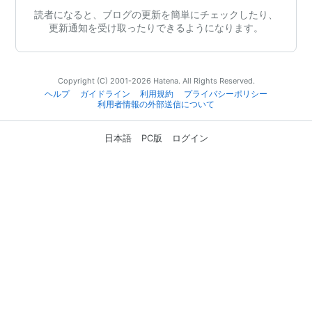
読者になると、ブログの更新を簡単にチェックしたり、
更新通知を受け取ったりできるようになります。
Copyright (C) 2001-2026 Hatena. All Rights Reserved.
ヘルプ
ガイドライン
利用規約
プライバシーポリシー
利用者情報の外部送信について
日本語
PC版
ログイン