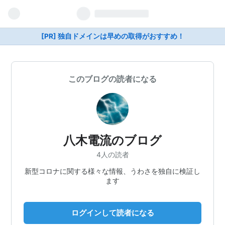
[PR] 独自ドメインは早めの取得がおすすめ！
このブログの読者になる
八木電流のブログ
4人の読者
新型コロナに関する様々な情報、うわさを独自に検証し
ます
ログインして読者になる