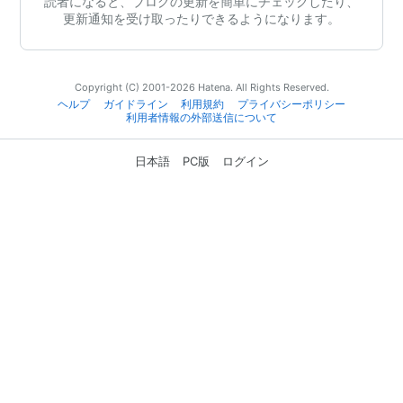
読者になると、ブログの更新を簡単にチェックしたり、
更新通知を受け取ったりできるようになります。
Copyright (C) 2001-2026 Hatena. All Rights Reserved.
ヘルプ
ガイドライン
利用規約
プライバシーポリシー
利用者情報の外部送信について
日本語
PC版
ログイン