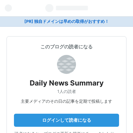
[PR] 独自ドメインは早めの取得がおすすめ！
このブログの読者になる
Daily News Summary
1人の読者
主要メディアのその日の記事を定期で投稿します
ログインして読者になる