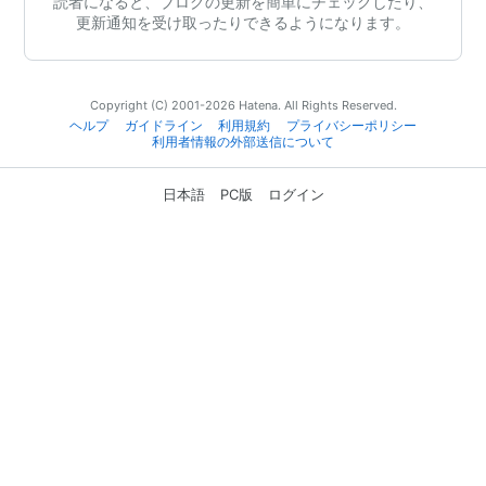
読者になると、ブログの更新を簡単にチェックしたり、
更新通知を受け取ったりできるようになります。
Copyright (C) 2001-2026 Hatena. All Rights Reserved.
ヘルプ
ガイドライン
利用規約
プライバシーポリシー
利用者情報の外部送信について
日本語
PC版
ログイン