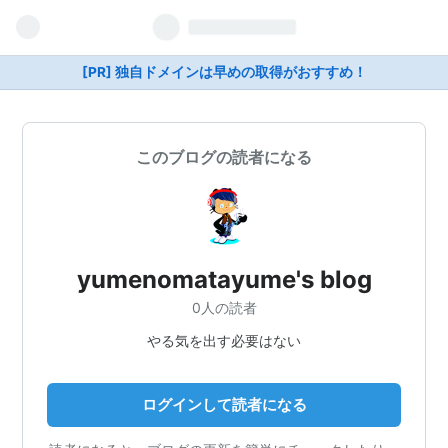
[PR] 独自ドメインは早めの取得がおすすめ！
このブログの読者になる
yumenomatayume's blog
0人の読者
やる気を出す必要はない
ログインして読者になる