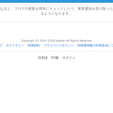
なると、ブログの更新を簡単にチェックしたり、更新通知を受け取った
るようになります。
Copyright (C) 2001-2026 Hatena. All Rights Reserved.
プ
ガイドライン
利用規約
プライバシーポリシー
利用者情報の外部送信に
日本語
PC版
ログイン