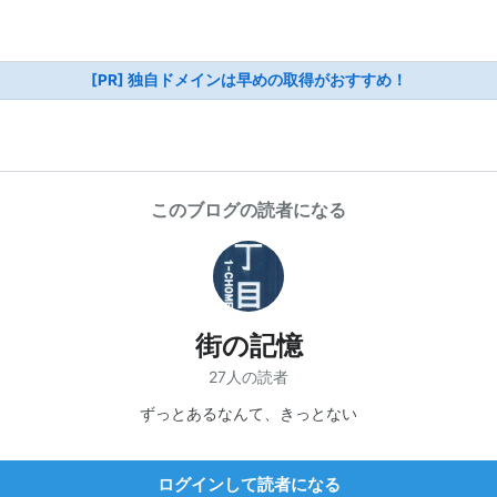
[PR] 独自ドメインは早めの取得がおすすめ！
このブログの読者になる
街の記憶
27人の読者
ずっとあるなんて、きっとない
ログインして読者になる