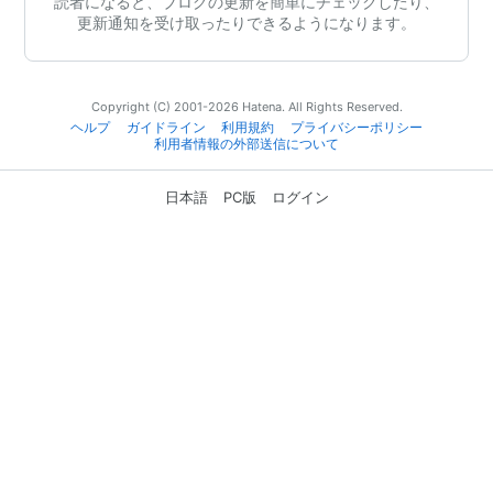
読者になると、ブログの更新を簡単にチェックしたり、
更新通知を受け取ったりできるようになります。
Copyright (C) 2001-2026 Hatena. All Rights Reserved.
ヘルプ
ガイドライン
利用規約
プライバシーポリシー
利用者情報の外部送信について
日本語
PC版
ログイン