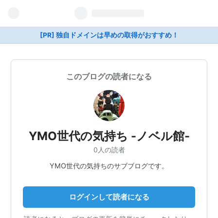
[PR] 独自ドメインは早めの取得がおすすめ！
このブログの読者になる
YMO世代の気持ち -ノベル館-
0人の読者
YMO世代の気持ちのサブブログです。
ログインして読者になる