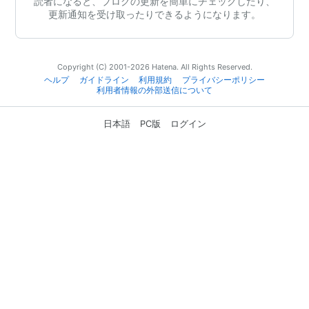
読者になると、ブログの更新を簡単にチェックしたり、
更新通知を受け取ったりできるようになります。
Copyright (C) 2001-2026 Hatena. All Rights Reserved.
ヘルプ
ガイドライン
利用規約
プライバシーポリシー
利用者情報の外部送信について
日本語
PC版
ログイン