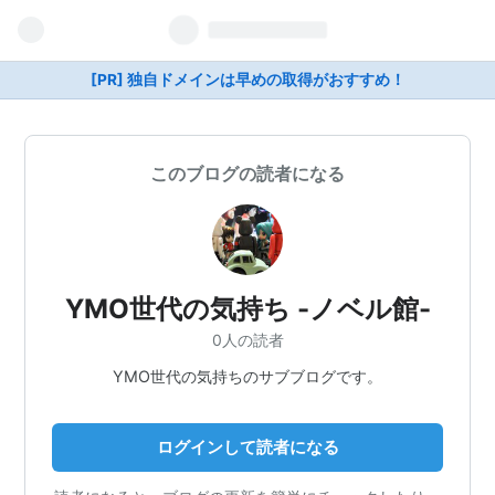
[PR] 独自ドメインは早めの取得がおすすめ！
このブログの読者になる
YMO世代の気持ち -ノベル館-
0人の読者
YMO世代の気持ちのサブブログです。
ログインして読者になる