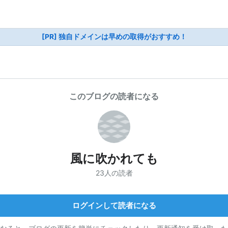
[PR] 独自ドメインは早めの取得がおすすめ！
このブログの読者になる
風に吹かれても
23人の読者
ログインして読者になる