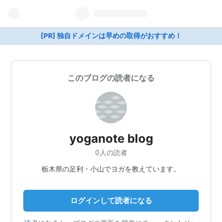
[PR] 独自ドメインは早めの取得がおすすめ！
このブログの読者になる
yoganote blog
0人の読者
栃木県の足利・小山でヨガを教えています。
ログインして読者になる