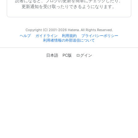
読者になると、ブログの更新を簡単にチェックしたり、
更新通知を受け取ったりできるようになります。
Copyright (C) 2001-2026 Hatena. All Rights Reserved.
ヘルプ
ガイドライン
利用規約
プライバシーポリシー
利用者情報の外部送信について
日本語
PC版
ログイン