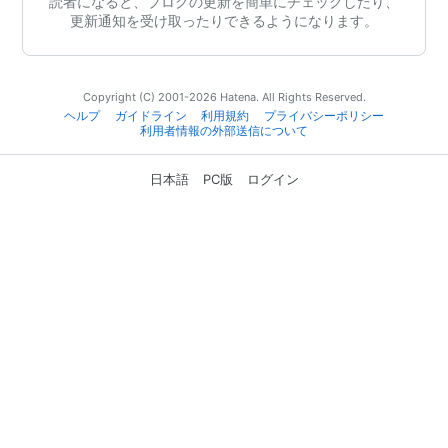
読者になると、ブログの更新を簡単にチェックしたり、
更新通知を受け取ったりできるようになります。
Copyright (C) 2001-2026 Hatena. All Rights Reserved.
ヘルプ
ガイドライン
利用規約
プライバシーポリシー
利用者情報の外部送信について
日本語
PC版
ログイン