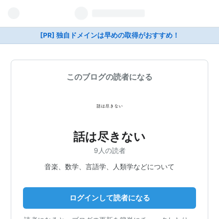
[PR] 独自ドメインは早めの取得がおすすめ！
このブログの読者になる
話は尽きない
9人の読者
音楽、数学、言語学、人類学などについて
ログインして読者になる