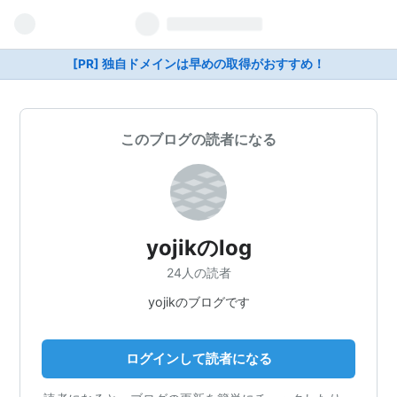
[PR] 独自ドメインは早めの取得がおすすめ！
このブログの読者になる
yojikのlog
24人の読者
yojikのブログです
ログインして読者になる