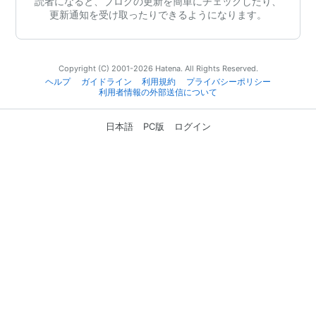
読者になると、ブログの更新を簡単にチェックしたり、
更新通知を受け取ったりできるようになります。
Copyright (C) 2001-2026 Hatena. All Rights Reserved.
ヘルプ
ガイドライン
利用規約
プライバシーポリシー
利用者情報の外部送信について
日本語
PC版
ログイン