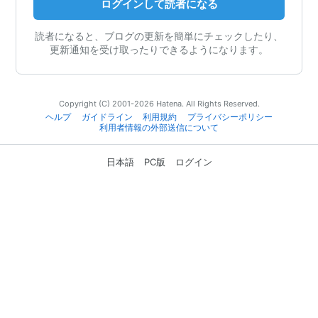
ログインして読者になる
読者になると、ブログの更新を簡単にチェックしたり、
更新通知を受け取ったりできるようになります。
Copyright (C) 2001-2026 Hatena. All Rights Reserved.
ヘルプ
ガイドライン
利用規約
プライバシーポリシー
利用者情報の外部送信について
日本語
PC版
ログイン