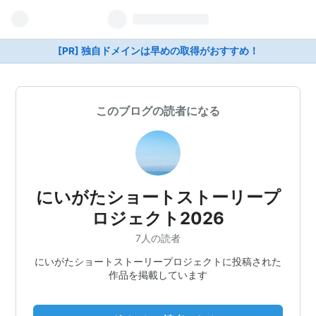
[PR] 独自ドメインは早めの取得がおすすめ！
このブログの読者になる
にいがたショートストーリープ
ロジェクト2026
7人の読者
にいがたショートストーリープロジェクトに投稿された
作品を掲載しています