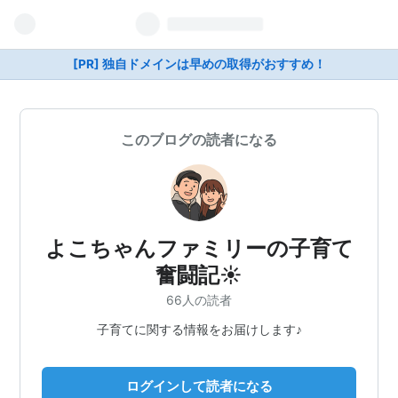
[PR] 独自ドメインは早めの取得がおすすめ！
このブログの読者になる
よこちゃんファミリーの子育て
奮闘記☀️
66人の読者
子育てに関する情報をお届けします♪
ログインして読者になる