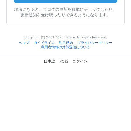
読者になると、ブログの更新を簡単にチェックしたり、
更新通知を受け取ったりできるようになります。
Copyright (C) 2001-2026 Hatena. All Rights Reserved.
ヘルプ
ガイドライン
利用規約
プライバシーポリシー
利用者情報の外部送信について
日本語
PC版
ログイン