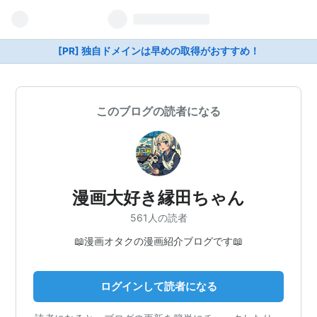
[PR] 独自ドメインは早めの取得がおすすめ！
このブログの読者になる
漫画大好き縁田ちゃん
561人の読者
📖漫画オタクの漫画紹介ブログです📖
ログインして読者になる