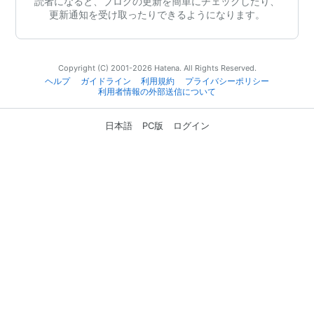
読者になると、ブログの更新を簡単にチェックしたり、
更新通知を受け取ったりできるようになります。
Copyright (C) 2001-2026 Hatena. All Rights Reserved.
ヘルプ
ガイドライン
利用規約
プライバシーポリシー
利用者情報の外部送信について
日本語
PC版
ログイン