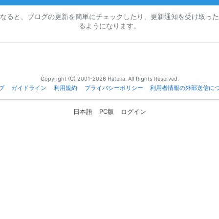
なると、ブログの更新を簡単にチェックしたり、更新通知を受け取った
るようになります。
Copyright (C) 2001-2026 Hatena. All Rights Reserved.
プ
ガイドライン
利用規約
プライバシーポリシー
利用者情報の外部送信に
日本語
PC版
ログイン