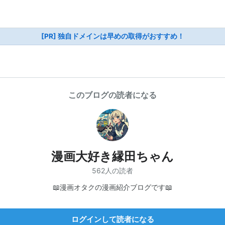
[PR] 独自ドメインは早めの取得がおすすめ！
このブログの読者になる
漫画大好き縁田ちゃん
562人の読者
📖漫画オタクの漫画紹介ブログです📖
ログインして読者になる