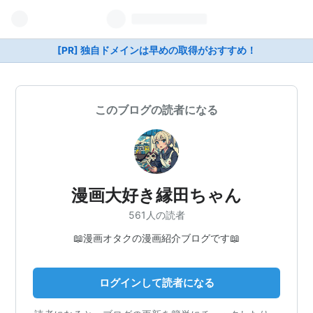
[PR] 独自ドメインは早めの取得がおすすめ！
このブログの読者になる
漫画大好き縁田ちゃん
561人の読者
📖漫画オタクの漫画紹介ブログです📖
ログインして読者になる