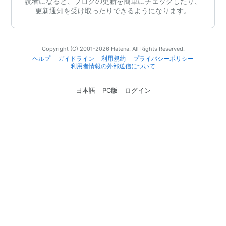
読者になると、ブログの更新を簡単にチェックしたり、
更新通知を受け取ったりできるようになります。
Copyright (C) 2001-2026 Hatena. All Rights Reserved.
ヘルプ
ガイドライン
利用規約
プライバシーポリシー
利用者情報の外部送信について
日本語
PC版
ログイン