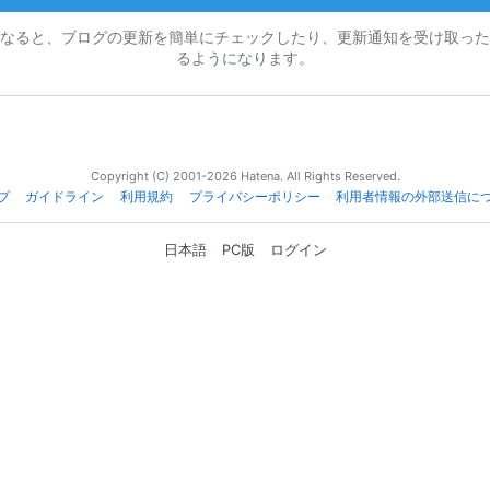
なると、ブログの更新を簡単にチェックしたり、更新通知を受け取った
るようになります。
Copyright (C) 2001-2026 Hatena. All Rights Reserved.
プ
ガイドライン
利用規約
プライバシーポリシー
利用者情報の外部送信に
日本語
PC版
ログイン