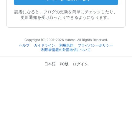
読者になると、ブログの更新を簡単にチェックしたり、
更新通知を受け取ったりできるようになります。
Copyright (C) 2001-2026 Hatena. All Rights Reserved.
ヘルプ
ガイドライン
利用規約
プライバシーポリシー
利用者情報の外部送信について
日本語
PC版
ログイン