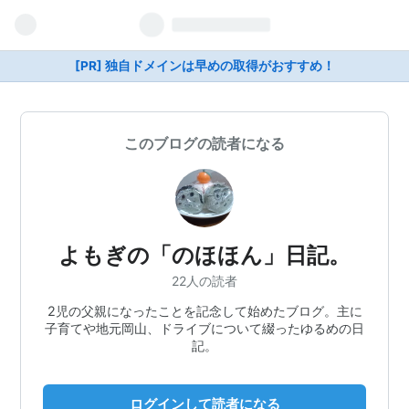
[PR] 独自ドメインは早めの取得がおすすめ！
このブログの読者になる
よもぎの「のほほん」日記。
22人の読者
2児の父親になったことを記念して始めたブログ。主に
子育てや地元岡山、ドライブについて綴ったゆるめの日
記。
ログインして読者になる