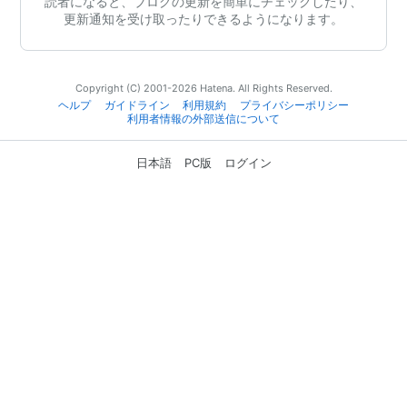
読者になると、ブログの更新を簡単にチェックしたり、
更新通知を受け取ったりできるようになります。
Copyright (C) 2001-2026 Hatena. All Rights Reserved.
ヘルプ
ガイドライン
利用規約
プライバシーポリシー
利用者情報の外部送信について
日本語
PC版
ログイン