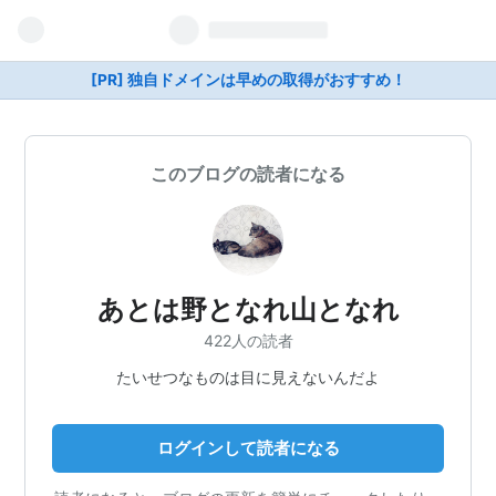
[PR] 独自ドメインは早めの取得がおすすめ！
このブログの読者になる
あとは野となれ山となれ
422人の読者
たいせつなものは目に見えないんだよ
ログインして読者になる