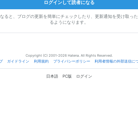
ログインして読者になる
なると、ブログの更新を簡単にチェックしたり、更新通知を受け取った
るようになります。
Copyright (C) 2001-2026 Hatena. All Rights Reserved.
プ
ガイドライン
利用規約
プライバシーポリシー
利用者情報の外部送信に
日本語
PC版
ログイン