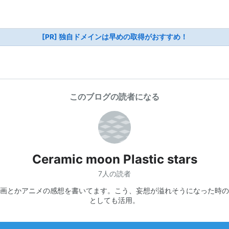
[PR] 独自ドメインは早めの取得がおすすめ！
このブログの読者になる
Ceramic moon Plastic stars
7人の読者
画とかアニメの感想を書いてます。こう、妄想が溢れそうになった時の
としても活用。