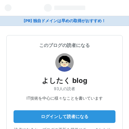
[PR] 独自ドメインは早めの取得がおすすめ！
このブログの読者になる
よしたく blog
93人の読者
IT技術を中心に様々なことを書いています
ログインして読者になる