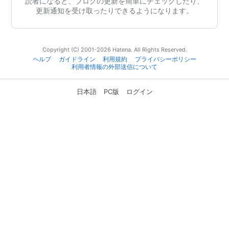
読者になると、ブログの更新を簡単にチェックしたり、
更新通知を受け取ったりできるようになります。
Copyright (C) 2001-2026 Hatena. All Rights Reserved.
ヘルプ
ガイドライン
利用規約
プライバシーポリシー
利用者情報の外部送信について
日本語
PC版
ログイン