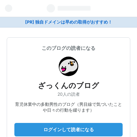
[PR] 独自ドメインは早めの取得がおすすめ！
このブログの読者になる
ざっくんのブログ
20人の読者
育児休業中の多動男性のブログ（男目線で気づいたこと
や日々の行動を綴ります）
ログインして読者になる