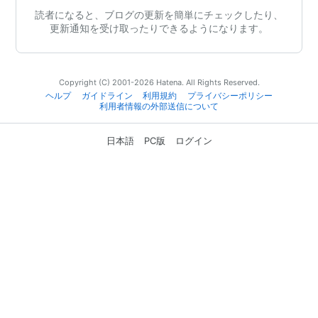
読者になると、ブログの更新を簡単にチェックしたり、
更新通知を受け取ったりできるようになります。
Copyright (C) 2001-2026 Hatena. All Rights Reserved.
ヘルプ
ガイドライン
利用規約
プライバシーポリシー
利用者情報の外部送信について
日本語
PC版
ログイン