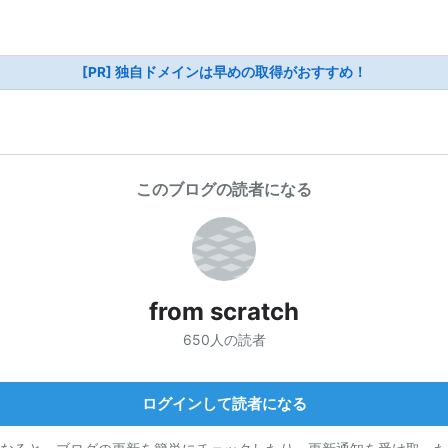
[PR] 独自ドメインは早めの取得がおすすめ！
このブログの読者になる
from scratch
650人の読者
ログインして読者になる