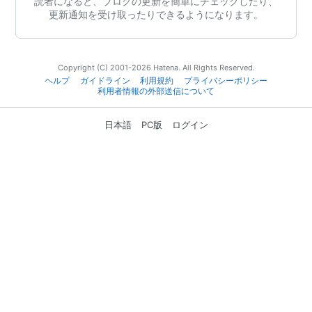
読者になると、ブログの更新を簡単にチェックしたり、
更新通知を受け取ったりできるようになります。
Copyright (C) 2001-2026 Hatena. All Rights Reserved.
ヘルプ
ガイドライン
利用規約
プライバシーポリシー
利用者情報の外部送信について
日本語
PC版
ログイン