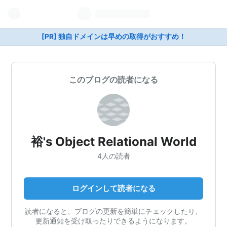
[PR] 独自ドメインは早めの取得がおすすめ！
このブログの読者になる
裕's Object Relational World
4人の読者
ログインして読者になる
読者になると、ブログの更新を簡単にチェックしたり、
更新通知を受け取ったりできるようになります。