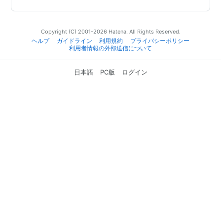
Copyright (C) 2001-2026 Hatena. All Rights Reserved.
ヘルプ
ガイドライン
利用規約
プライバシーポリシー
利用者情報の外部送信について
日本語
PC版
ログイン