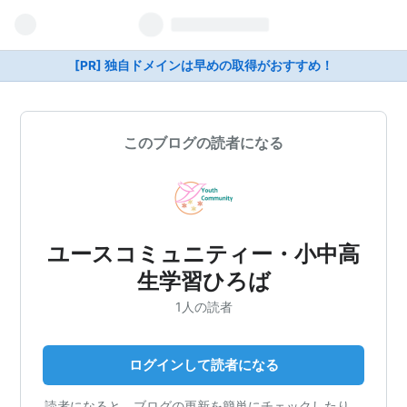
[PR] 独自ドメインは早めの取得がおすすめ！
このブログの読者になる
ユースコミュニティー・小中高
生学習ひろば
1人の読者
ログインして読者になる
読者になると、ブログの更新を簡単にチェックしたり、