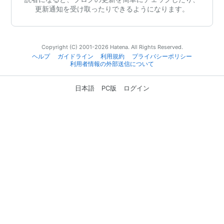
更新通知を受け取ったりできるようになります。
Copyright (C) 2001-2026 Hatena. All Rights Reserved.
ヘルプ
ガイドライン
利用規約
プライバシーポリシー
利用者情報の外部送信について
日本語
PC版
ログイン