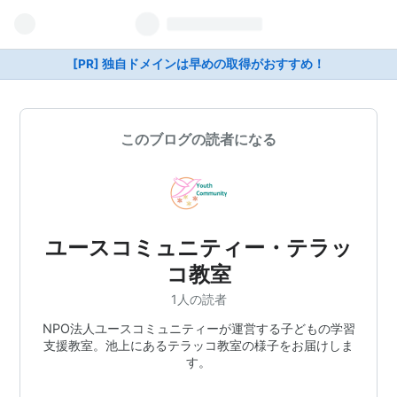
[PR] 独自ドメインは早めの取得がおすすめ！
このブログの読者になる
ユースコミュニティー・テラッ
コ教室
1人の読者
NPO法人ユースコミュニティーが運営する子どもの学習
支援教室。池上にあるテラッコ教室の様子をお届けしま
す。