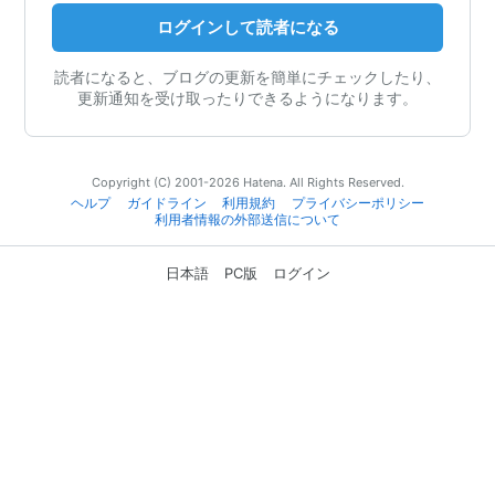
ログインして読者になる
読者になると、ブログの更新を簡単にチェックしたり、
更新通知を受け取ったりできるようになります。
Copyright (C) 2001-2026 Hatena. All Rights Reserved.
ヘルプ
ガイドライン
利用規約
プライバシーポリシー
利用者情報の外部送信について
日本語
PC版
ログイン