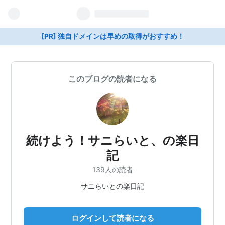
[PR] 独自ドメインは早めの取得がおすすめ！
このブログの読者になる
続けよう！サニらいと、の楽日
記
139人の読者
サニらいとの楽日記
ログインして読者になる