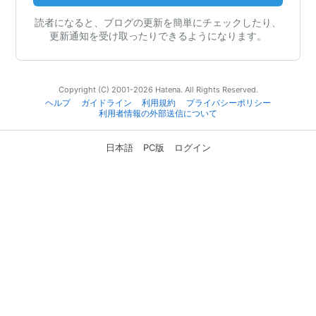
読者になると、ブログの更新を簡単にチェックしたり、
更新通知を受け取ったりできるようになります。
Copyright (C) 2001-2026 Hatena. All Rights Reserved.
ヘルプ
ガイドライン
利用規約
プライバシーポリシー
利用者情報の外部送信について
日本語
PC版
ログイン