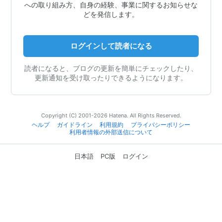
への取り組み方、自身の経験、事業に関するお知らせな
どを発信します。
ログインして読者になる
読者になると、ブログの更新を簡単にチェックしたり、
更新通知を受け取ったりできるようになります。
Copyright (C) 2001-2026 Hatena. All Rights Reserved.
ヘルプ
ガイドライン
利用規約
プライバシーポリシー
利用者情報の外部送信について
日本語
PC版
ログイン