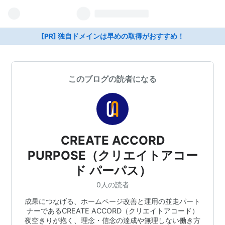
[PR] 独自ドメインは早めの取得がおすすめ！
このブログの読者になる
CREATE ACCORD
PURPOSE（クリエイトアコー
ド パーパス）
0人の読者
成果につなげる、ホームページ改善と運用の並走パート
ナーであるCREATE ACCORD（クリエイトアコード）
夜空きりが抱く、理念・信念の達成や無理しない働き方