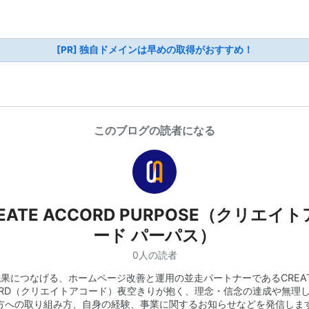
[PR] 独自ドメインは早めの取得がおすすめ！
このブログの読者になる
EATE ACCORD PURPOSE（クリエイ
ード パーパス）
0人の読者
果につなげる、ホームページ改善と運用の並走パートナーであるCREA
ORD（クリエイトアコード）夜空きりが抱く、理念・信念の達成や無理
方への取り組み方、自身の経験、事業に関するお知らせなどを発信しま