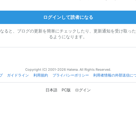
ログインして読者になる
なると、ブログの更新を簡単にチェックしたり、更新通知を受け取った
るようになります。
Copyright (C) 2001-2026 Hatena. All Rights Reserved.
プ
ガイドライン
利用規約
プライバシーポリシー
利用者情報の外部送信に
日本語
PC版
ログイン