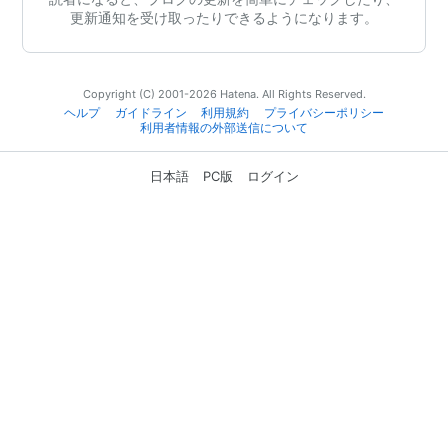
更新通知を受け取ったりできるようになります。
Copyright (C) 2001-2026 Hatena. All Rights Reserved.
ヘルプ
ガイドライン
利用規約
プライバシーポリシー
利用者情報の外部送信について
日本語
PC版
ログイン