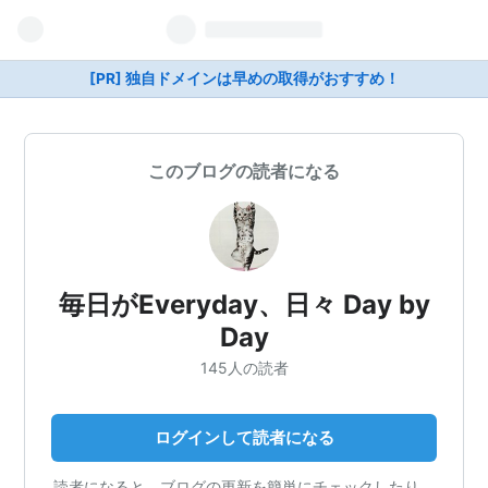
[PR] 独自ドメインは早めの取得がおすすめ！
このブログの読者になる
毎日がEveryday、日々 Day by
Day
145人の読者
ログインして読者になる
読者になると、ブログの更新を簡単にチェックしたり、